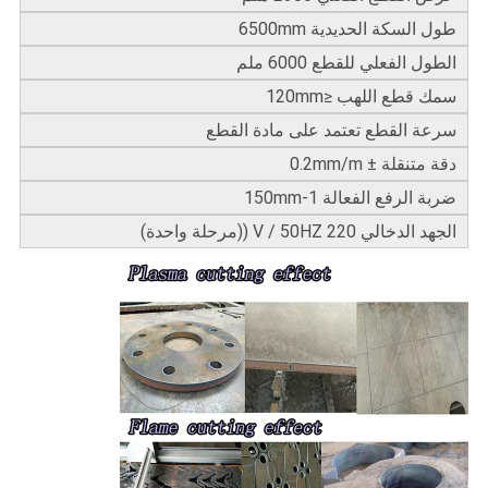
طول السكة الحديدية 6500mm
الطول الفعلي للقطع 6000 ملم
سمك قطع اللهب ≤120mm
سرعة القطع تعتمد على مادة القطع
دقة متنقلة ± 0.2mm/m
ضربة الرفع الفعالة 1-150mm
الجهد الدخالي 220 V / 50HZ ((مرحلة واحدة)