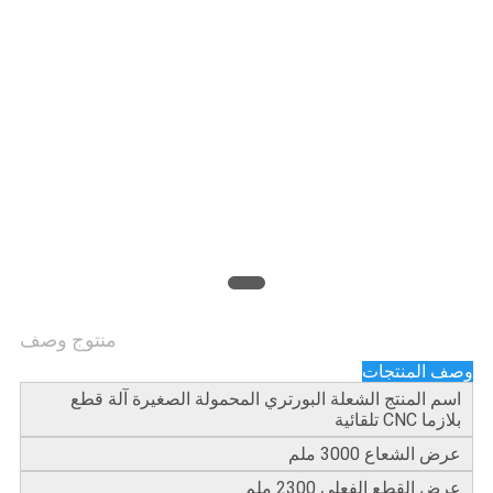
منتوج وصف
وصف المنتجات
اسم المنتج الشعلة البورتري المحمولة الصغيرة آلة قطع
بلازما CNC تلقائية
عرض الشعاع 3000 ملم
عرض القطع الفعلي 2300 ملم