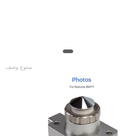
منتوج وصف