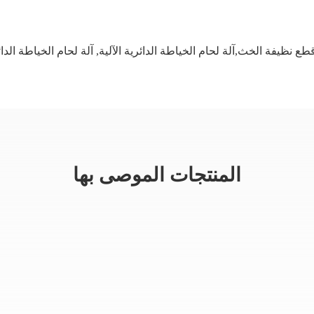
,
آلة لحام الخياطة الدائ
المنتجات الموصى بها