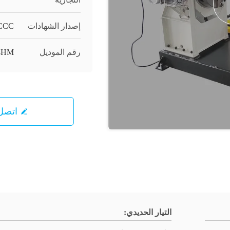
إصدار الشهادات
CCC
رقم الموديل
-HM
اتصل 
التيار الحديدي: