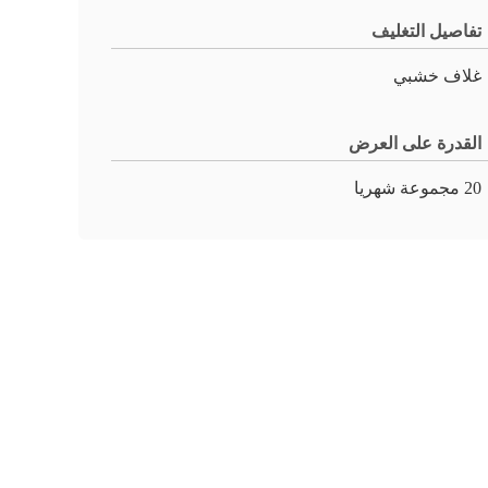
تفاصيل التغليف
غلاف خشبي
القدرة على العرض
20 مجموعة شهريا