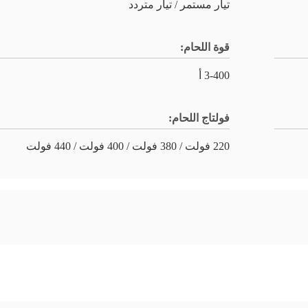
تيار مستمر / تيار متردد
قوة اللحام:
3-400 أ
فولتاج اللحام:
220 فولت / 380 فولت / 400 فولت / 440 فولت