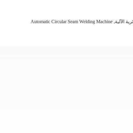
رية الآلية
,
Automatic Circular Seam Welding Machine