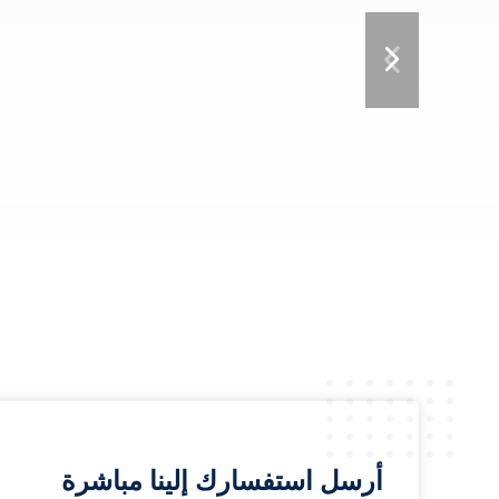
أرسل استفسارك إلينا مباشرة