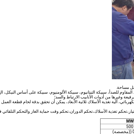
تل مساحة.
المقاوم للصدأ، سبيكة التيتانيوم، سبيكة الألومنيوم، سبيكة على أساس النيكل، ال
رفيعة وغيرها من أدوات الأنابيب الارتباط والسد؛
ائي، آلية تغذية الأسلاك ثلاثية الأبعاد، يمكن أن تحقق بدقة لحام قطعة العمل متع
ار،تحكم تغذية الأسلاك،تحكم الدوران،تحكم وقت حماية الغاز والتحكم التلقائي
MW
)