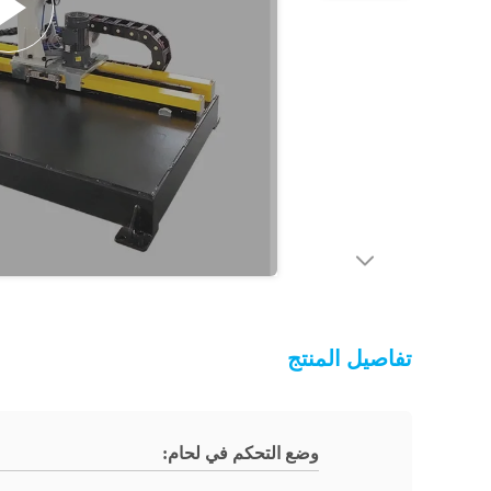
تفاصيل المنتج
وضع التحكم في لحام: