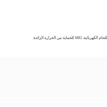
ربائية MIG للحماية من الحرارة الزائدة