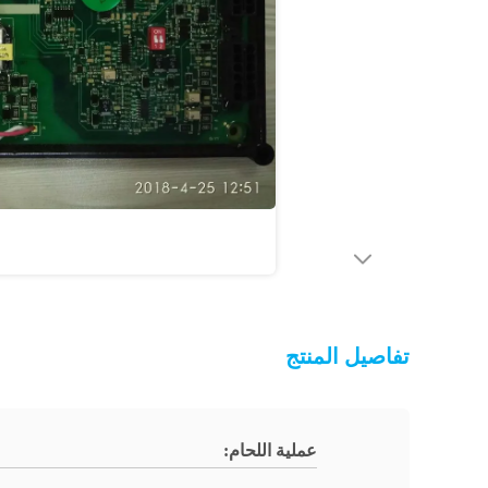
تفاصيل المنتج
عملية اللحام: