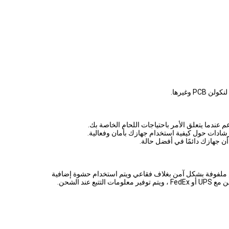
أن جهازك دائمًا في أفضل حالة.
لحام ملفوفة بشكل آمن بغلاف فقاعي ويتم استخدام حشوة إضافية
 الشحن.