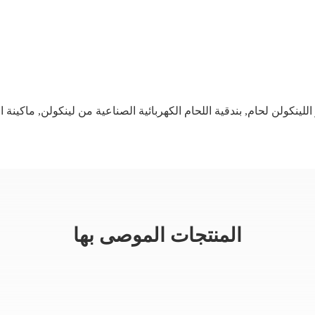
,
بندقية اللحام الكهربائية الصناعية من لينكولن
,
ماكينة اللحام الكه
المنتجات الموصى بها