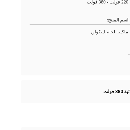
220 فولت - 380 فولت
اسم المنتج:
ماكينة لحام لينكولن
 فولت