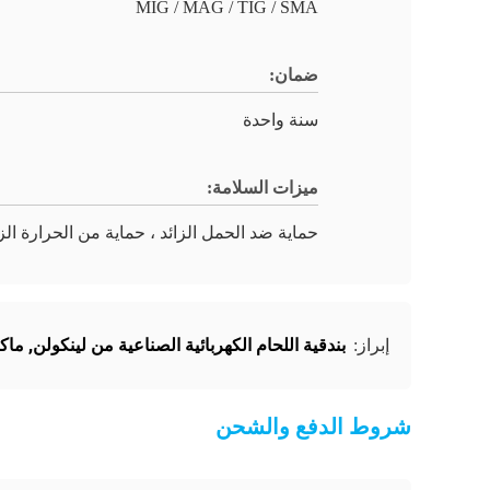
MIG / MAG / TIG / SMA
ضمان:
سنة واحدة
ميزات السلامة:
حماية ضد الحمل الزائد ، حماية من الحرارة الز
بندقية اللحام الكهربائية الصناعية من لينكولن
,
ماكينة ا
إبراز:
شروط الدفع والشحن