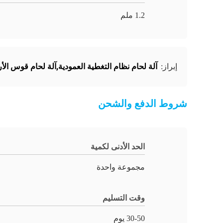
1.2 ملم
آلة لحام نظام التغطية العمودية,آلة لحام قوس الأ
إبراز:
شروط الدفع والشحن
الحد الأدنى لكمية
مجموعة واحدة
وقت التسليم
30-50 يوم