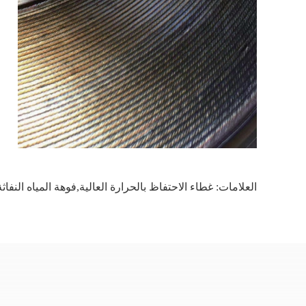
العلامات:
غطاء الاحتفاظ بالحرارة العالية,فوهة المياه النفاثة