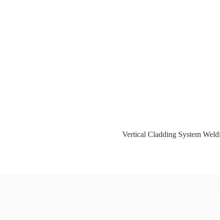
Vertical Cladding System Wel