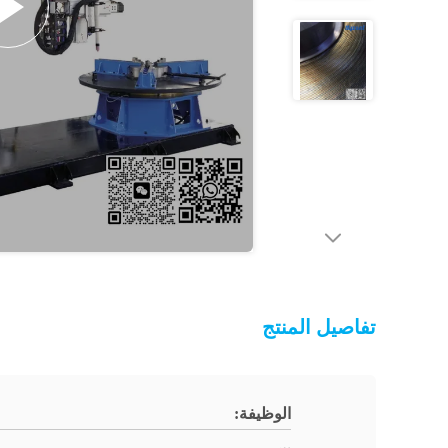
تفاصيل المنتج
الوظيفة: