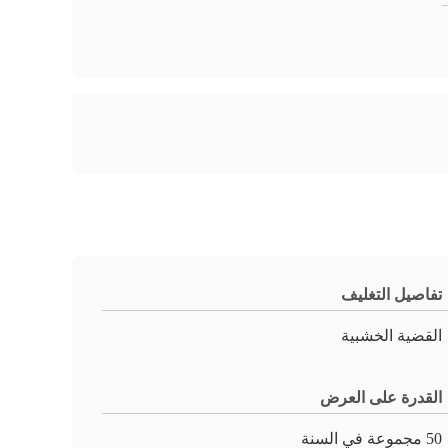
تفاصيل التغليف
القضية الخشبية
القدرة على العرض
50 مجموعة في السنة