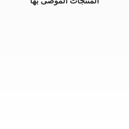
المنتجات الموصى بها