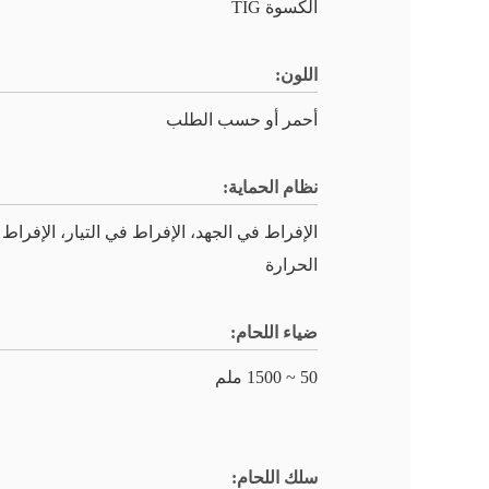
الكسوة TIG
اللون:
أحمر أو حسب الطلب
نظام الحماية:
الإفراط في الجهد، الإفراط في التيار، الإفراط
الحرارة
ضياء اللحام:
50 ~ 1500 ملم
سلك اللحام: